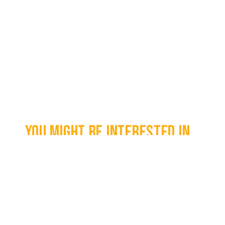
You might be interested in...