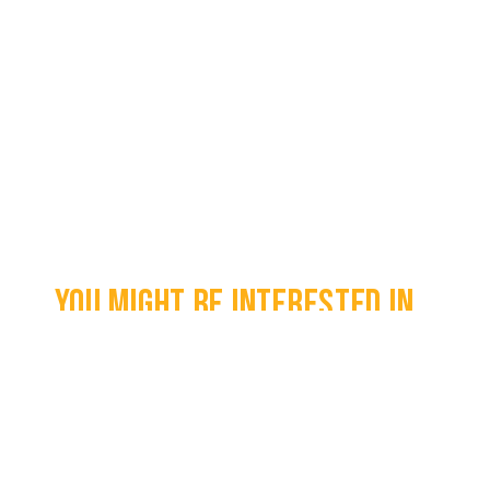
You might be interested in...