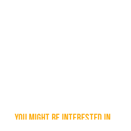
You might be interested in...