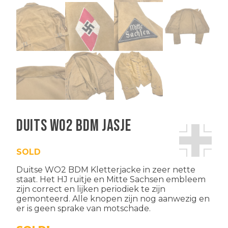
Duits WO2 BDM jasje
SOLD
Duitse WO2 BDM Kletterjacke in zeer nette
staat. Het HJ ruitje en Mitte Sachsen embleem
zijn correct en lijken periodiek te zijn
gemonteerd. Alle knopen zijn nog aanwezig en
er is geen sprake van motschade.