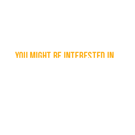
You might be interested in...