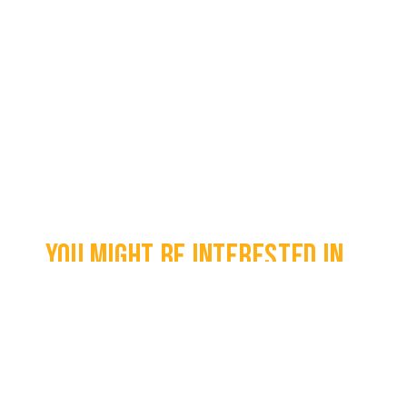
You might be interested in...