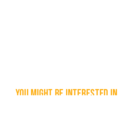
You might be interested in...