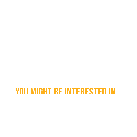
You might be interested in...