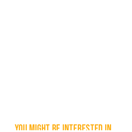
You might be interested in...