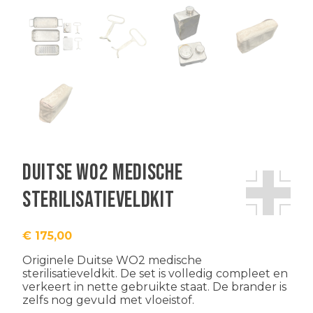
Duitse WO2 medische
sterilisatieveldkit
€
175,00
Originele Duitse WO2 medische
sterilisatieveldkit. De set is volledig compleet en
verkeert in nette gebruikte staat. De brander is
zelfs nog gevuld met vloeistof.