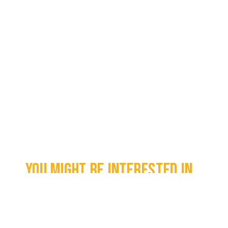
You might be interested in...