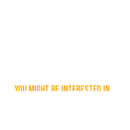
You might be interested in...