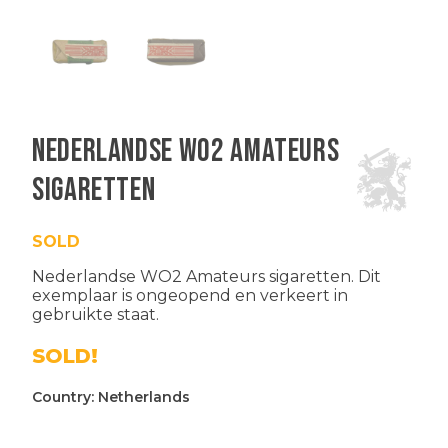
Nederlandse WO2 Amateurs
sigaretten
SOLD
Nederlandse WO2 Amateurs sigaretten. Dit
exemplaar is ongeopend en verkeert in
gebruikte staat.
SOLD!
Country:
Netherlands