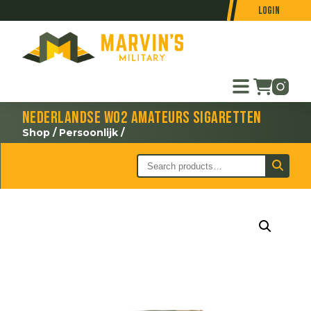
Login
Nederlandse WO2 Amateurs sigaretten
Shop
/
Persoonlijk
/