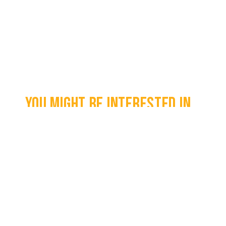
You might be interested in...