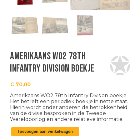
Amerikaans WO2 78th
Infantry Division boekje
€
70,00
Amerikaans WO2 78th Infantry Division boekje.
Het betreft een periodiek boekje in nette staat.
Hierin wordt onder anderen de betrokkenheid
van de divisie besproken in de Tweede
Wereldoorlog en andere relatieve informatie.
Amerikaans
Toevoegen aan winkelwagen
WO2