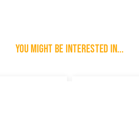
You might be interested in...