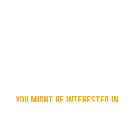
You might be interested in...