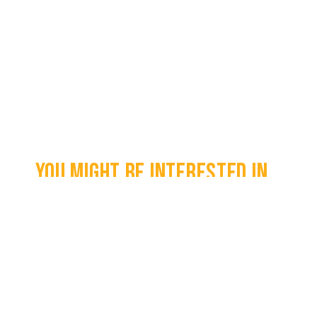
You might be interested in...