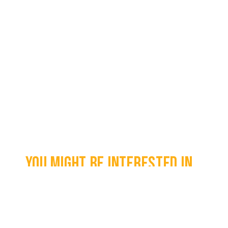
You might be interested in...