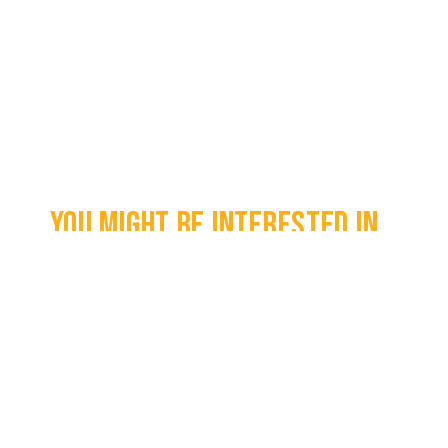
You might be interested in...