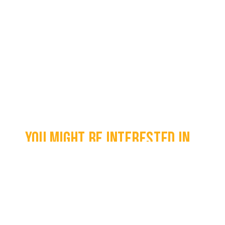
You might be interested in...