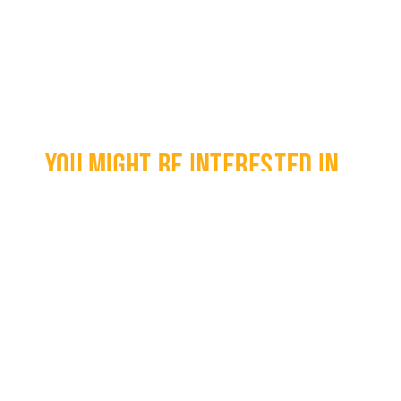
You might be interested in...