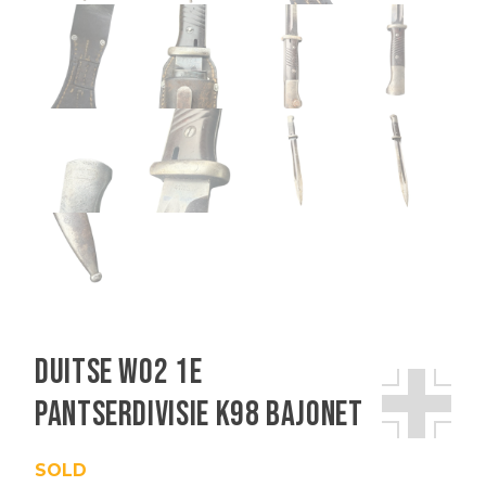
Duitse WO2 1e
Pantserdivisie K98 bajonet
SOLD