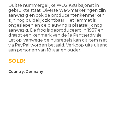
Duitse nummergelijke WO2 K98 bajonet in
gebruikte staat. Diverse WaA-markeringen zijn
aanwezig en ook de producentenkenmerken
zijn nog duidelijk zichtbaar. Het lemmet is
ongeslepen en de blauwing is plaatselijk nog
aanwezig. De frog is geproduceerd in 1937 en
draagt een kenmerk van de 1e Pantserdivisie.
Let op: vanwege de huisregels kan dit item niet
via PayPal worden betaald. Verkoop uitsluitend
aan personen van 18 jaar en ouder.
SOLD!
Country:
Germany