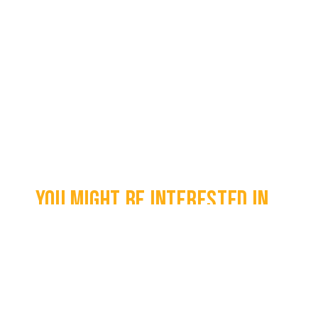
You might be interested in...