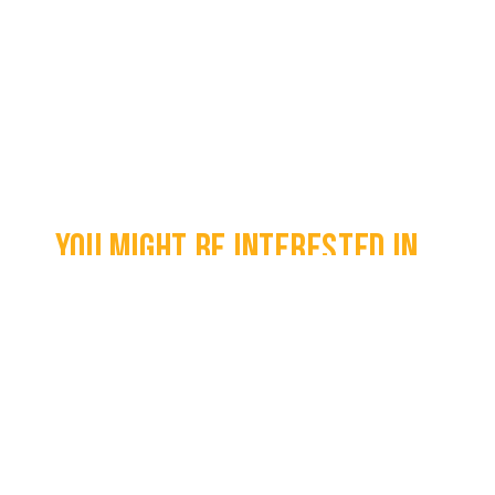
You might be interested in...