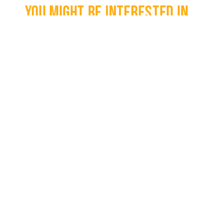
You might be interested in...