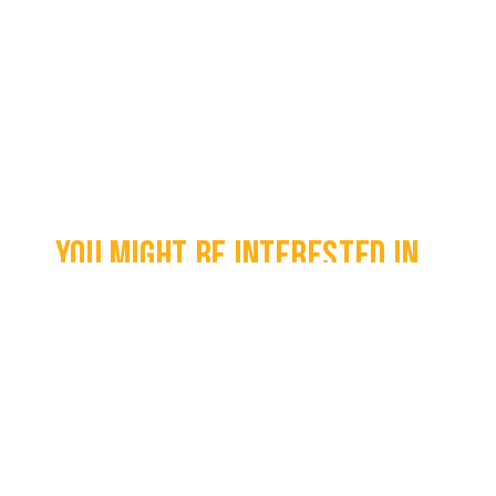
You might be interested in...