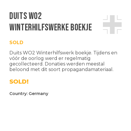
Duits WO2
Winterhilfswerke boekje
SOLD
Duits WO2 Winterhilfswerk boekje. Tijdens en
vóór de oorlog werd er regelmatig
gecollecteerd. Donaties werden meestal
beloond met dit soort propagandamateriaal.
SOLD!
Country:
Germany