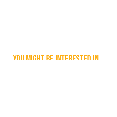
You might be interested in...