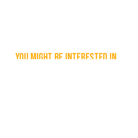
You might be interested in...