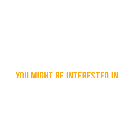
You might be interested in...