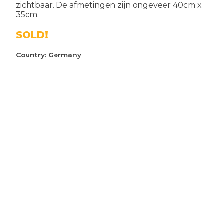
zichtbaar. De afmetingen zijn ongeveer 40cm x
35cm.
SOLD!
Country:
Germany