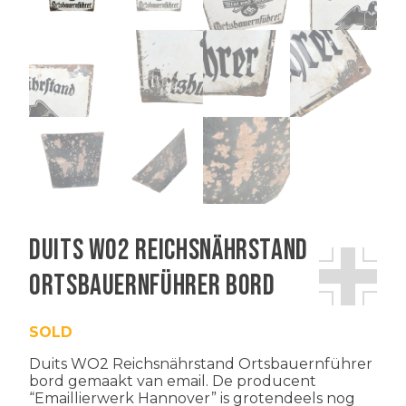
Duits WO2 Reichsnährstand
Ortsbauernführer bord
SOLD
Duits WO2 Reichsnährstand Ortsbauernführer
bord gemaakt van email. De producent
“Emaillierwerk Hannover” is grotendeels nog