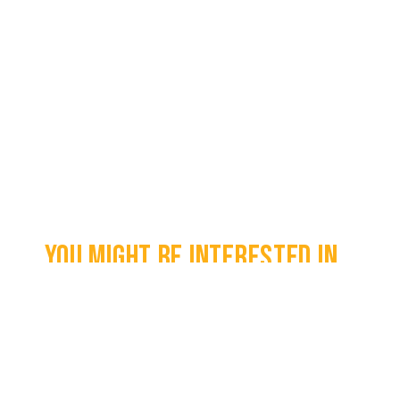
You might be interested in...