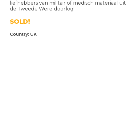
liefhebbers van militair of medisch materiaal uit
de Tweede Wereldoorlog!
SOLD!
Country:
UK