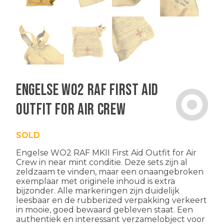
Engelse WO2 RAF First Aid
Outfit for Air Crew
SOLD
Engelse WO2 RAF MKII First Aid Outfit for Air
Crew in near mint conditie. Deze sets zijn al
zeldzaam te vinden, maar een onaangebroken
exemplaar met originele inhoud is extra
bijzonder. Alle markeringen zijn duidelijk
leesbaar en de rubberized verpakking verkeert
in mooie, goed bewaard gebleven staat. Een
authentiek en interessant verzamelobject voor