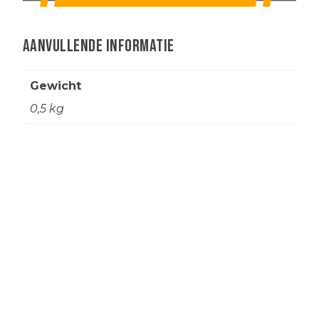
Aanvullende informatie
Gewicht
0,5 kg