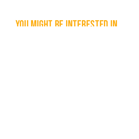
You might be interested in...