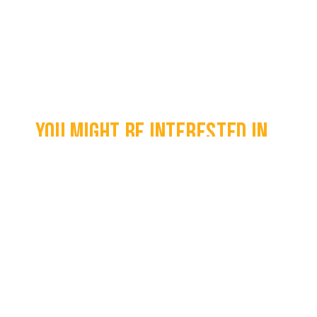
You might be interested in...