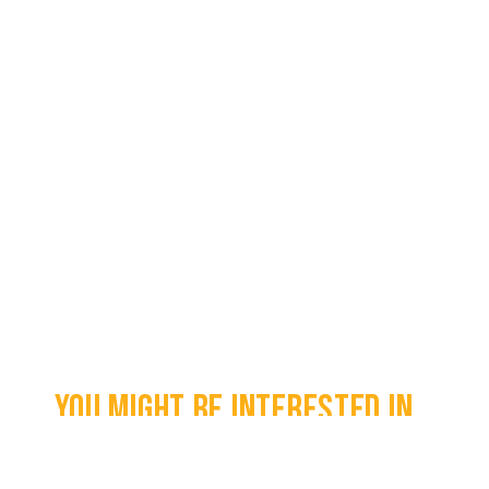
You might be interested in...