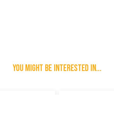
You might be interested in...