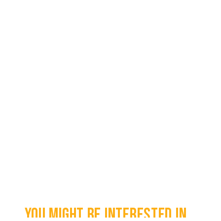
You might be interested in...