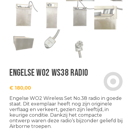
Engelse WO2 WS38 radio
€
180,00
Engelse WO2 Wireless Set No.38 radio in goede
staat. Dit exemplaar heeft nog zijn originele
verflaag en verkeert, gezien zijn leeftijd, in
keurige conditie. Dankzij het compacte
ontwerp waren deze radio’s bijzonder geliefd bij
Airborne troepen.