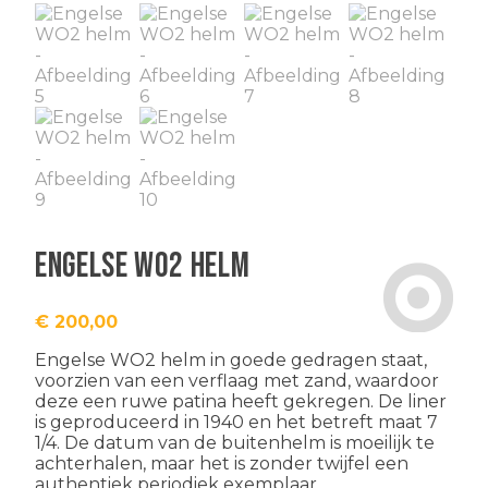
Engelse WO2 helm
€
200,00
Engelse WO2 helm in goede gedragen staat,
voorzien van een verflaag met zand, waardoor
deze een ruwe patina heeft gekregen. De liner
is geproduceerd in 1940 en het betreft maat 7
1/4. De datum van de buitenhelm is moeilijk te
achterhalen, maar het is zonder twijfel een
authentiek periodiek exemplaar.