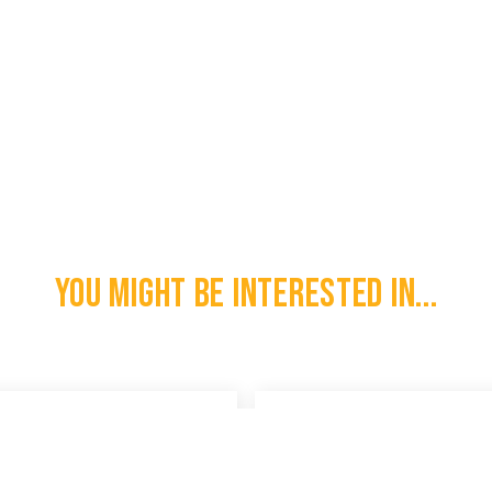
You might be interested in...