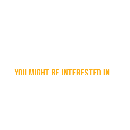
You might be interested in...