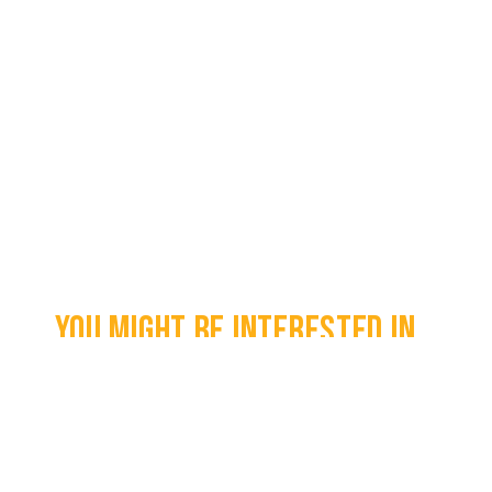
You might be interested in...