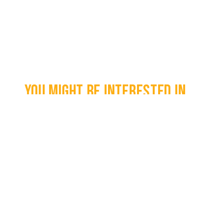
You might be interested in...