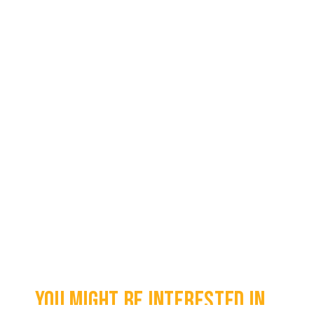
You might be interested in...