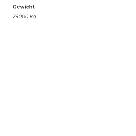
Gewicht
29000 kg