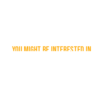
You might be interested in...