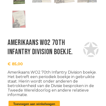
Amerikaans WO2 70th
Infantry Division boekje.
€
85,00
Amerikaans WO2 70th Infantry Division boekje.
Het betreft een periodiek boekje in gebruikte
staat. Hierin wordt onder anderen de
betrokkenheid van de Divisie besproken in de
Tweede Wereldoorlog en andere relatieve
informatie.
Amerikaans
Toevoegen aan winkelwagen