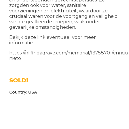
zorgden ook voor water, sanitaire
voorzieningen en elektriciteit, waardoor ze
cruciaal waren voor de voortgang en veiligheid
van de geallieerde troepen, vaak onder
gevaarlijke omstandigheden.
Bekijk deze link eventueel voor meer
informatie :
https://nl.findagrave.com/memorial/13758701/enriqu
nieto
SOLD!
Country:
USA