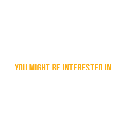
You might be interested in...