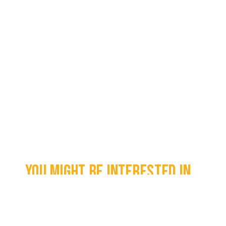
You might be interested in...