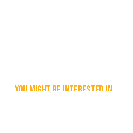
You might be interested in...