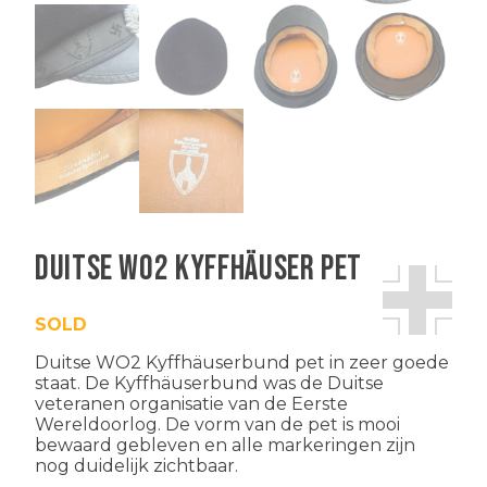
Duitse WO2 Kyffhäuser pet
SOLD
Duitse WO2 Kyffhäuserbund pet in zeer goede
staat. De Kyffhäuserbund was de Duitse
veteranen organisatie van de Eerste
Wereldoorlog. De vorm van de pet is mooi
bewaard gebleven en alle markeringen zijn
nog duidelijk zichtbaar.