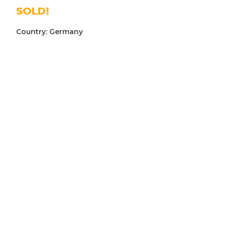
SOLD!
Country:
Germany