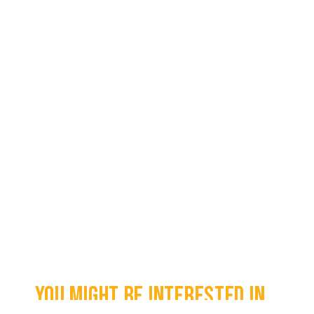
You might be interested in...