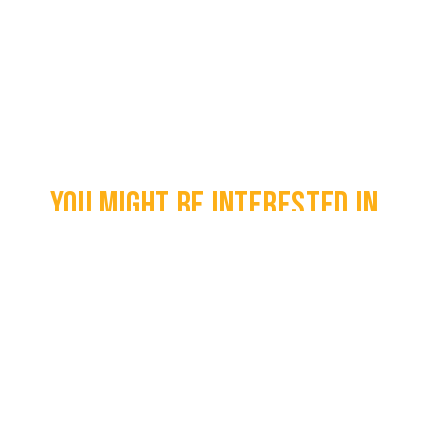
You might be interested in...