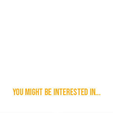
You might be interested in...