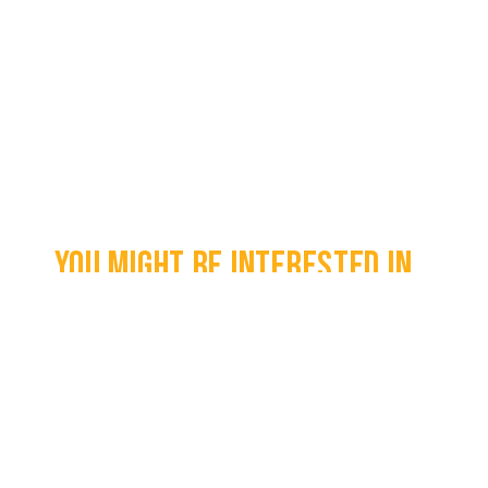
You might be interested in...