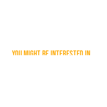
You might be interested in...